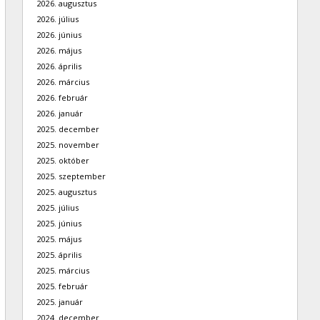
2026. augusztus
2026. július
2026. június
2026. május
2026. április
2026. március
2026. február
2026. január
2025. december
2025. november
2025. október
2025. szeptember
2025. augusztus
2025. július
2025. június
2025. május
2025. április
2025. március
2025. február
2025. január
2024. december