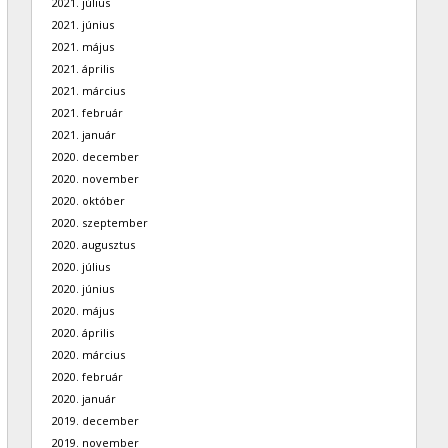
2021. július
2021. június
2021. május
2021. április
2021. március
2021. február
2021. január
2020. december
2020. november
2020. október
2020. szeptember
2020. augusztus
2020. július
2020. június
2020. május
2020. április
2020. március
2020. február
2020. január
2019. december
2019. november