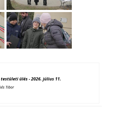
testületi ülés - 2026. július 11.
kés Tibor