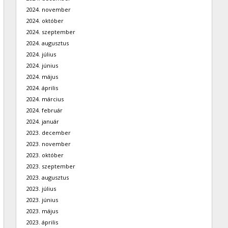
2024. november
2024. október
2024. szeptember
2024. augusztus
2024. július
2024. június
2024. május
2024. április
2024. március
2024. február
2024. január
2023. december
2023. november
2023. október
2023. szeptember
2023. augusztus
2023. július
2023. június
2023. május
2023. április