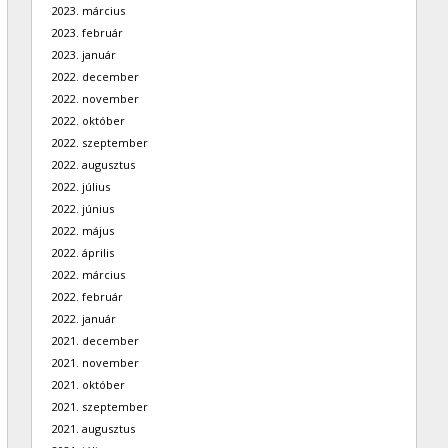
2023. március
2023. február
2023. január
2022. december
2022. november
2022. október
2022. szeptember
2022. augusztus
2022. július
2022. június
2022. május
2022. április
2022. március
2022. február
2022. január
2021. december
2021. november
2021. október
2021. szeptember
2021. augusztus