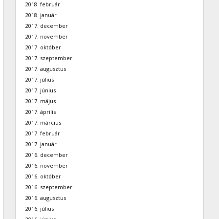
2018. február
2018. január
2017. december
2017. november
2017. október
2017. szeptember
2017. augusztus
2017. július
2017. június
2017. május
2017. április
2017. március
2017. február
2017. január
2016. december
2016. november
2016. október
2016. szeptember
2016. augusztus
2016. július