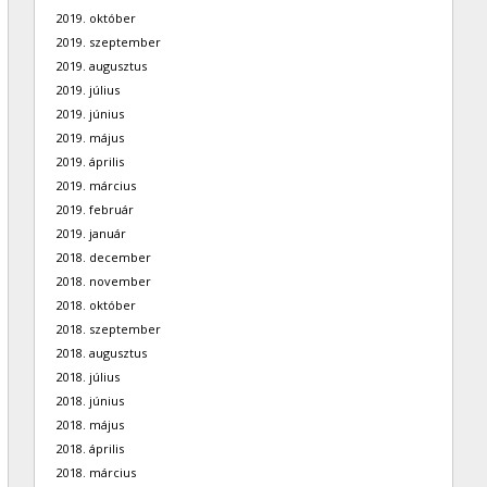
2019. október
2019. szeptember
2019. augusztus
2019. július
2019. június
2019. május
2019. április
2019. március
2019. február
2019. január
2018. december
2018. november
2018. október
2018. szeptember
2018. augusztus
2018. július
2018. június
2018. május
2018. április
2018. március