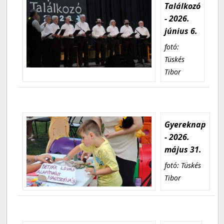
Találkozó
- 2026.
június 6.
fotó:
Tüskés
Tibor
Gyereknap
- 2026.
május 31.
fotó: Tüskés
Tibor