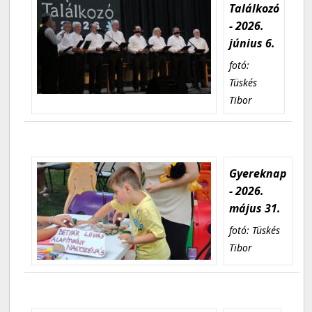
Találkozó
- 2026.
június 6.
fotó:
Tüskés
Tibor
Gyereknap
- 2026.
május 31.
fotó: Tüskés
Tibor