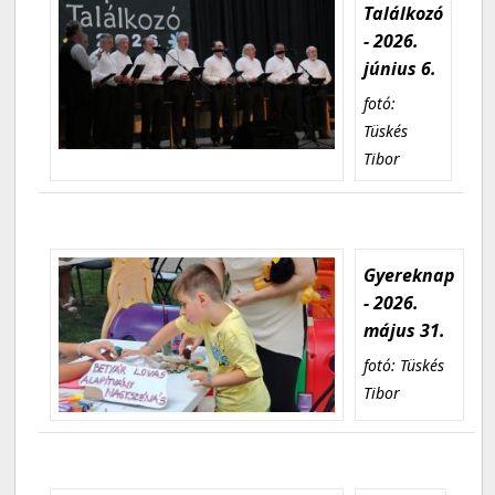
Találkozó
- 2026.
június 6.
fotó:
Tüskés
Tibor
Gyereknap
- 2026.
május 31.
fotó: Tüskés
Tibor