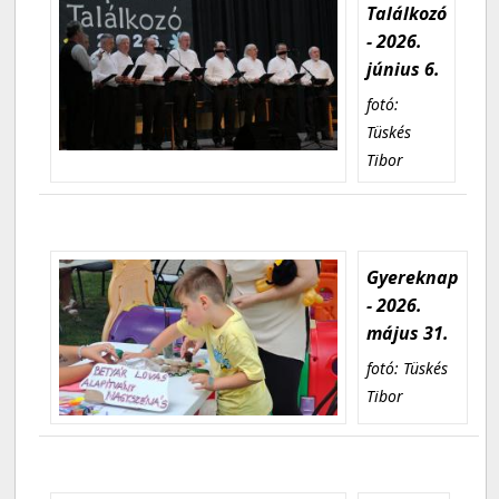
Találkozó
- 2026.
június 6.
fotó:
Tüskés
Tibor
Gyereknap
- 2026.
május 31.
fotó: Tüskés
Tibor