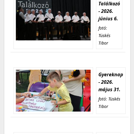
Találkozó
- 2026.
június 6.
fotó:
Tüskés
Tibor
Gyereknap
- 2026.
május 31.
fotó: Tüskés
Tibor