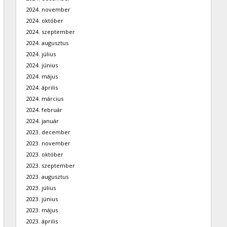
2024. november
2024. október
2024. szeptember
2024. augusztus
2024. július
2024. június
2024. május
2024. április
2024. március
2024. február
2024. január
2023. december
2023. november
2023. október
2023. szeptember
2023. augusztus
2023. július
2023. június
2023. május
2023. április