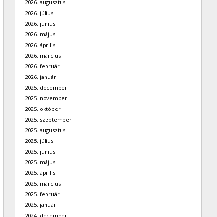
2026. augusztus
2026. július
2026. június
2026. május
2026. április
2026. március
2026. február
2026. január
2025. december
2025. november
2025. október
2025. szeptember
2025. augusztus
2025. július
2025. június
2025. május
2025. április
2025. március
2025. február
2025. január
2024. december