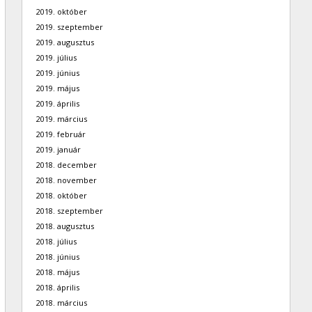
2019. október
2019. szeptember
2019. augusztus
2019. július
2019. június
2019. május
2019. április
2019. március
2019. február
2019. január
2018. december
2018. november
2018. október
2018. szeptember
2018. augusztus
2018. július
2018. június
2018. május
2018. április
2018. március