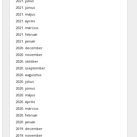
2021. július
2021. június
2021. május
2021. április
2021. március
2021. február
2021. január
2020. december
2020. november
2020. október
2020. szeptember
2020. augusztus
2020. július
2020. június
2020. május
2020. április
2020. március
2020. február
2020. január
2019. december
2019. november