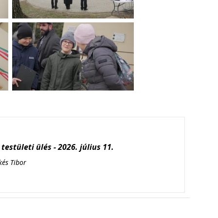
testületi ülés - 2026. július 11.
kés Tibor