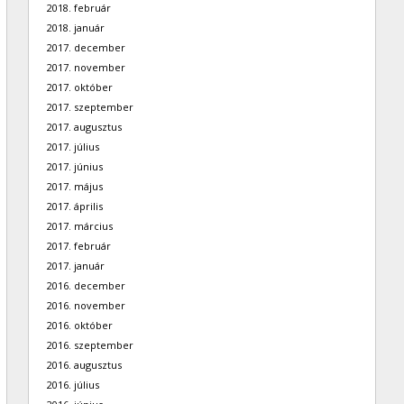
2018. február
2018. január
2017. december
2017. november
2017. október
2017. szeptember
2017. augusztus
2017. július
2017. június
2017. május
2017. április
2017. március
2017. február
2017. január
2016. december
2016. november
2016. október
2016. szeptember
2016. augusztus
2016. július