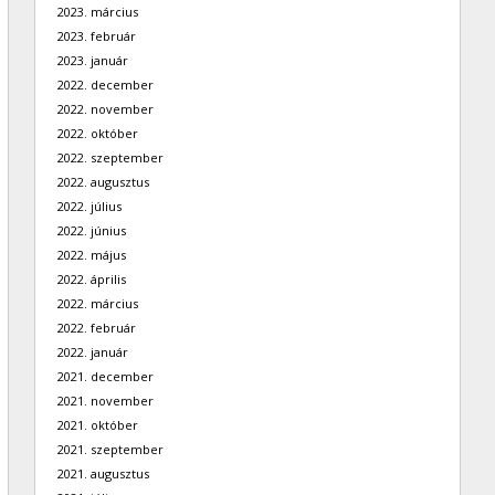
2023. március
2023. február
2023. január
2022. december
2022. november
2022. október
2022. szeptember
2022. augusztus
2022. július
2022. június
2022. május
2022. április
2022. március
2022. február
2022. január
2021. december
2021. november
2021. október
2021. szeptember
2021. augusztus