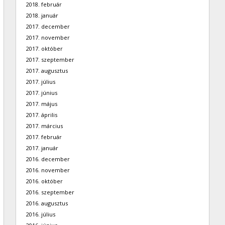
2018. február
2018. január
2017. december
2017. november
2017. október
2017. szeptember
2017. augusztus
2017. július
2017. június
2017. május
2017. április
2017. március
2017. február
2017. január
2016. december
2016. november
2016. október
2016. szeptember
2016. augusztus
2016. július