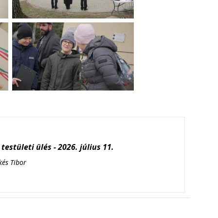
testületi ülés - 2026. július 11.
kés Tibor