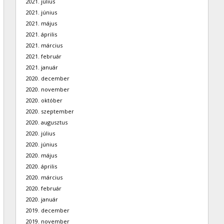
2021. július
2021. június
2021. május
2021. április
2021. március
2021. február
2021. január
2020. december
2020. november
2020. október
2020. szeptember
2020. augusztus
2020. július
2020. június
2020. május
2020. április
2020. március
2020. február
2020. január
2019. december
2019. november