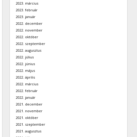
2023. március
2023. február
2023. január
2022. december
2022. november
2022. október
2022. szeptember
2022. augusztus
2022. július
2022. június
2022. május
2022. április
2022. március
2022. február
2022. január
2021. december
2021. november
2021. október
2021. szeptember
2021. augusztus