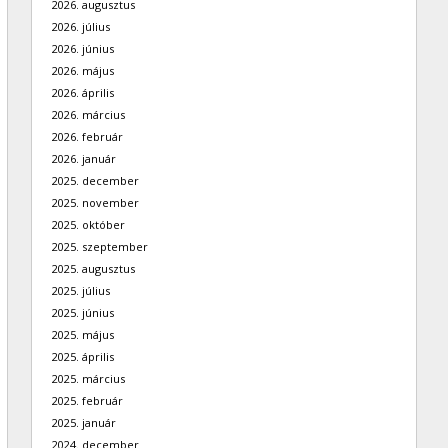
2026. augusztus
2026. július
2026. június
2026. május
2026. április
2026. március
2026. február
2026. január
2025. december
2025. november
2025. október
2025. szeptember
2025. augusztus
2025. július
2025. június
2025. május
2025. április
2025. március
2025. február
2025. január
2024. december