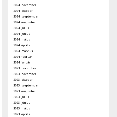
2024. november
2024. október
2024. szeptember
2024. augusztus
2024. július
2024. június
2024. május
2024. április
2024. március
2024. február
2024. január
2023. december
2023. november
2023. október
2023. szeptember
2023. augusztus
2023. július
2023. június
2023. május
2023. április