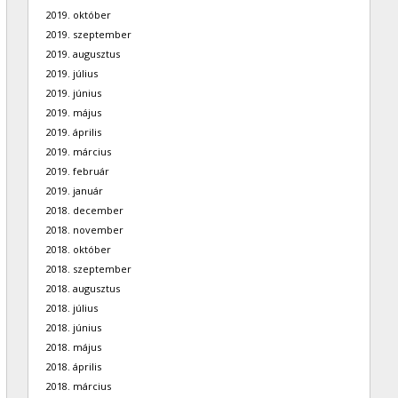
2019. október
2019. szeptember
2019. augusztus
2019. július
2019. június
2019. május
2019. április
2019. március
2019. február
2019. január
2018. december
2018. november
2018. október
2018. szeptember
2018. augusztus
2018. július
2018. június
2018. május
2018. április
2018. március