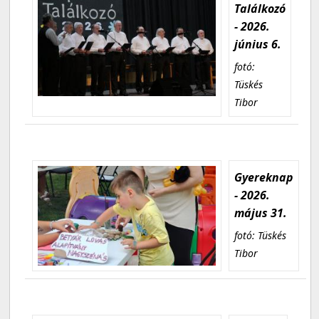
Találkozó
- 2026.
június 6.
fotó:
Tüskés
Tibor
Gyereknap
- 2026.
május 31.
fotó: Tüskés
Tibor