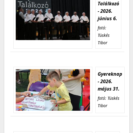
Találkozó
- 2026.
június 6.
fotó:
Tüskés
Tibor
Gyereknap
- 2026.
május 31.
fotó: Tüskés
Tibor