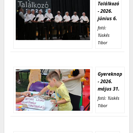
Találkozó
- 2026.
június 6.
fotó:
Tüskés
Tibor
Gyereknap
- 2026.
május 31.
fotó: Tüskés
Tibor