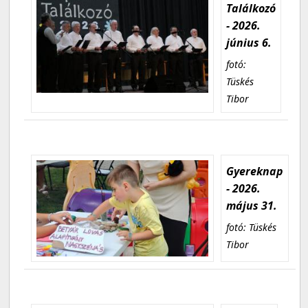
Találkozó
- 2026.
június 6.
fotó:
Tüskés
Tibor
Gyereknap
- 2026.
május 31.
fotó: Tüskés
Tibor