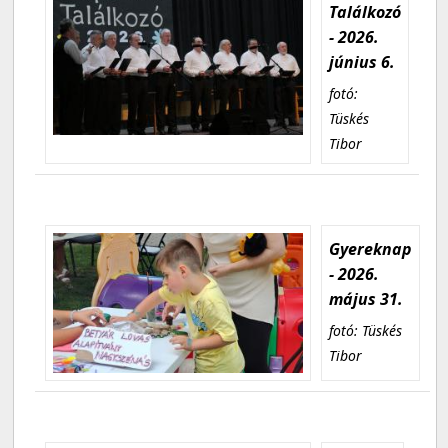
Találkozó
- 2026.
június 6.
fotó:
Tüskés
Tibor
Gyereknap
- 2026.
május 31.
fotó: Tüskés
Tibor