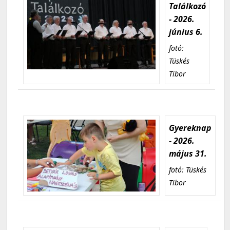
Találkozó
- 2026.
június 6.
fotó:
Tüskés
Tibor
Gyereknap
- 2026.
május 31.
fotó: Tüskés
Tibor