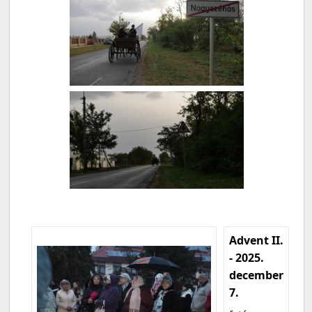
Advent II.
- 2025.
december
7.