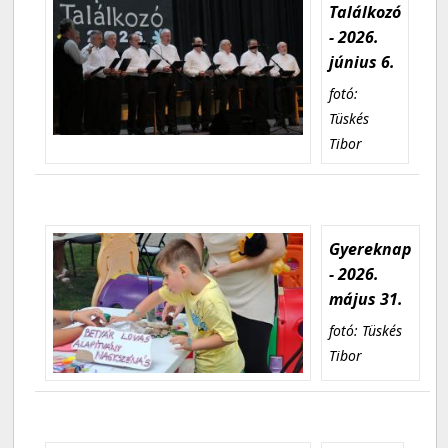
Találkozó
- 2026.
június 6.
fotó:
Tüskés
Tibor
Gyereknap
- 2026.
május 31.
fotó: Tüskés
Tibor