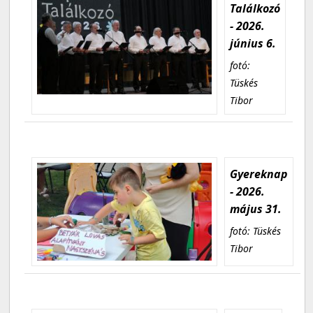
Találkozó
- 2026.
június 6.
fotó:
Tüskés
Tibor
Gyereknap
- 2026.
május 31.
fotó: Tüskés
Tibor