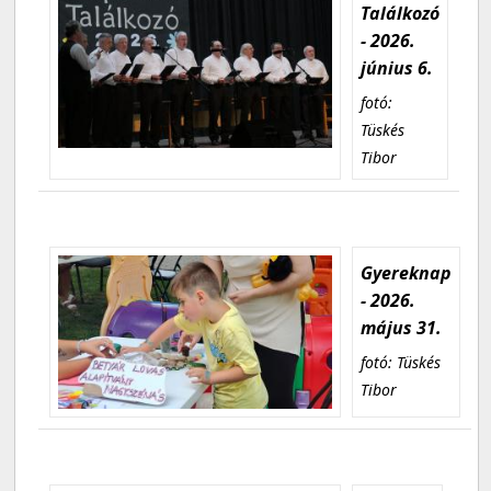
Találkozó
- 2026.
június 6.
fotó:
Tüskés
Tibor
Gyereknap
- 2026.
május 31.
fotó: Tüskés
Tibor