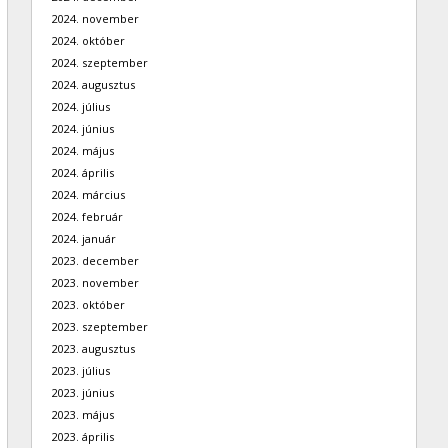
2024. november
2024. október
2024. szeptember
2024. augusztus
2024. július
2024. június
2024. május
2024. április
2024. március
2024. február
2024. január
2023. december
2023. november
2023. október
2023. szeptember
2023. augusztus
2023. július
2023. június
2023. május
2023. április