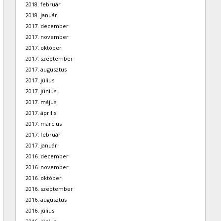
2018. február
2018. január
2017. december
2017. november
2017. október
2017. szeptember
2017. augusztus
2017. július
2017. június
2017. május
2017. április
2017. március
2017. február
2017. január
2016. december
2016. november
2016. október
2016. szeptember
2016. augusztus
2016. július