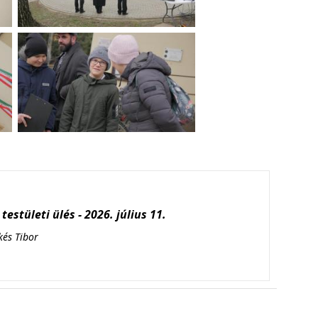
testületi ülés - 2026. július 11.
kés Tibor