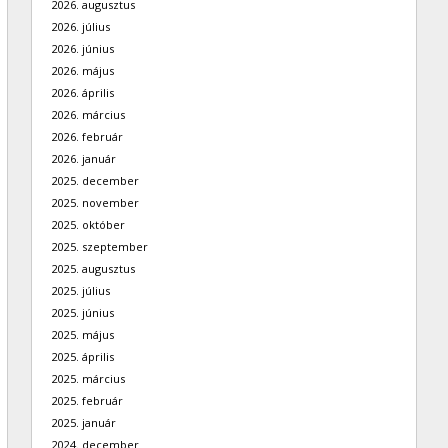
2026. augusztus
2026. július
2026. június
2026. május
2026. április
2026. március
2026. február
2026. január
2025. december
2025. november
2025. október
2025. szeptember
2025. augusztus
2025. július
2025. június
2025. május
2025. április
2025. március
2025. február
2025. január
2024. december