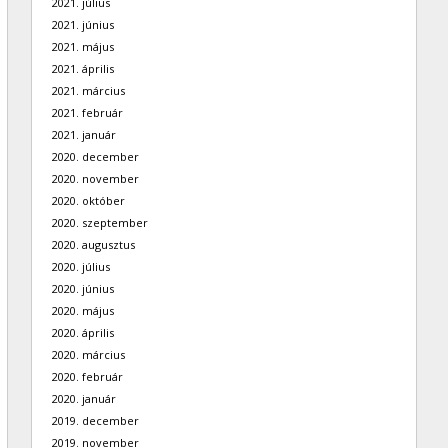
2021. július
2021. június
2021. május
2021. április
2021. március
2021. február
2021. január
2020. december
2020. november
2020. október
2020. szeptember
2020. augusztus
2020. július
2020. június
2020. május
2020. április
2020. március
2020. február
2020. január
2019. december
2019. november