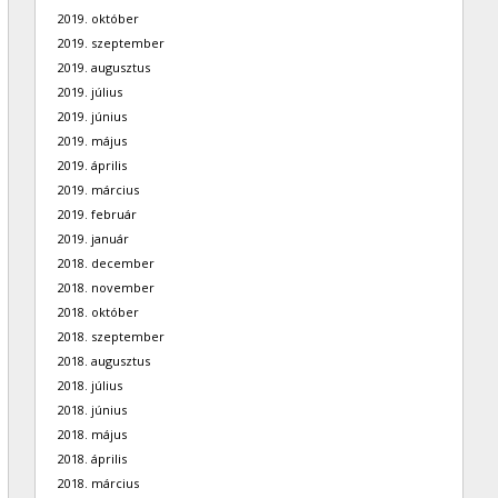
2019. október
2019. szeptember
2019. augusztus
2019. július
2019. június
2019. május
2019. április
2019. március
2019. február
2019. január
2018. december
2018. november
2018. október
2018. szeptember
2018. augusztus
2018. július
2018. június
2018. május
2018. április
2018. március