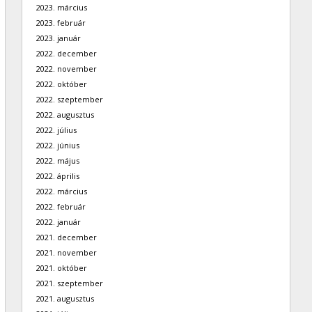
2023. március
2023. február
2023. január
2022. december
2022. november
2022. október
2022. szeptember
2022. augusztus
2022. július
2022. június
2022. május
2022. április
2022. március
2022. február
2022. január
2021. december
2021. november
2021. október
2021. szeptember
2021. augusztus