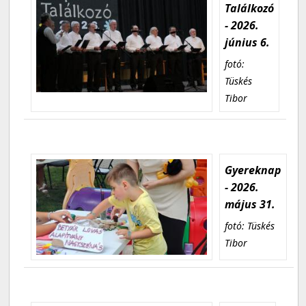
Találkozó
- 2026.
június 6.
fotó:
Tüskés
Tibor
Gyereknap
- 2026.
május 31.
fotó: Tüskés
Tibor