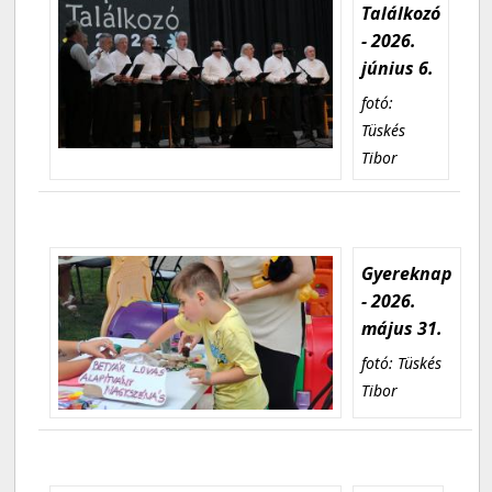
Találkozó
- 2026.
június 6.
fotó:
Tüskés
Tibor
Gyereknap
- 2026.
május 31.
fotó: Tüskés
Tibor