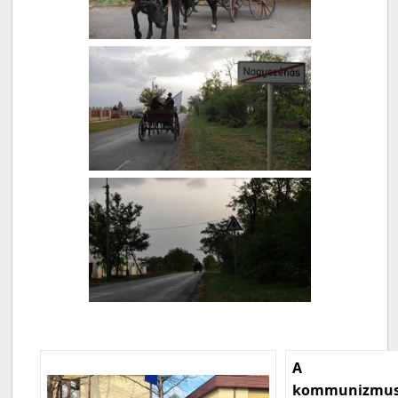
A
kommunizmu