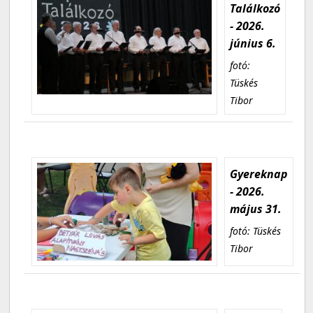
Találkozó
- 2026.
június 6.
fotó:
Tüskés
Tibor
Gyereknap
- 2026.
május 31.
fotó: Tüskés
Tibor