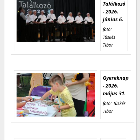
Találkozó
- 2026.
június 6.
fotó:
Tüskés
Tibor
Gyereknap
- 2026.
május 31.
fotó: Tüskés
Tibor