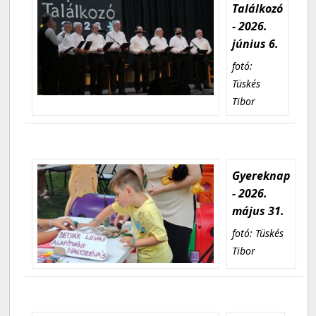
Találkozó
- 2026.
június 6.
fotó:
Tüskés
Tibor
Gyereknap
- 2026.
május 31.
fotó: Tüskés
Tibor