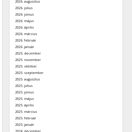
2026. augusztus
2026. július
2026. június
2026. május
2026. április
2026. március
2026. február
2026. január
2025. december
2025. november
2025. október
2025. szeptember
2025. augusztus
2025. július
2025. június
2025. május
2025. április
2025. március
2025. február
2025. január
2024. december