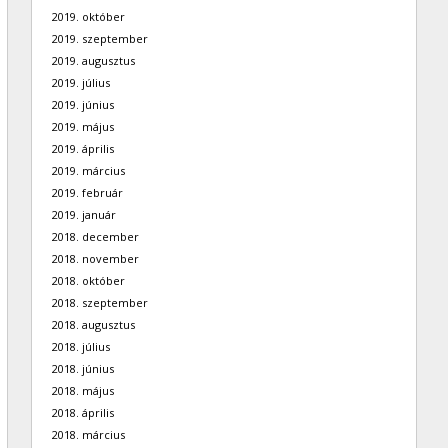
2019. október
2019. szeptember
2019. augusztus
2019. július
2019. június
2019. május
2019. április
2019. március
2019. február
2019. január
2018. december
2018. november
2018. október
2018. szeptember
2018. augusztus
2018. július
2018. június
2018. május
2018. április
2018. március