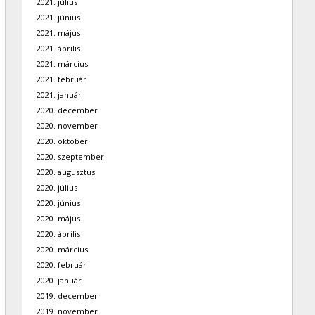
2021. július
2021. június
2021. május
2021. április
2021. március
2021. február
2021. január
2020. december
2020. november
2020. október
2020. szeptember
2020. augusztus
2020. július
2020. június
2020. május
2020. április
2020. március
2020. február
2020. január
2019. december
2019. november