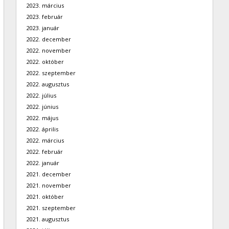
2023. március
2023. február
2023. január
2022. december
2022. november
2022. október
2022. szeptember
2022. augusztus
2022. július
2022. június
2022. május
2022. április
2022. március
2022. február
2022. január
2021. december
2021. november
2021. október
2021. szeptember
2021. augusztus