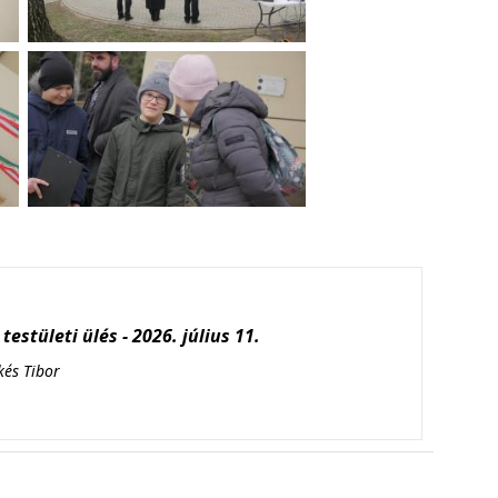
testületi ülés - 2026. július 11.
kés Tibor