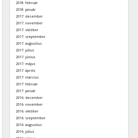
2018. február
2018. január
2017. december
2017. november
2017. október
2017. szeptember
2017. augusztus
2017. július
2017. június
2017. május
2017. április
2017. március
2017. február
2017. január
2016. december
2016. november
2016. október
2016. szeptember
2016. augusztus
2016. július