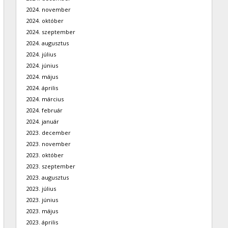
2024. november
2024. október
2024. szeptember
2024. augusztus
2024. július
2024. június
2024. május
2024. április
2024. március
2024. február
2024. január
2023. december
2023. november
2023. október
2023. szeptember
2023. augusztus
2023. július
2023. június
2023. május
2023. április