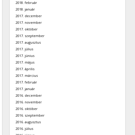
2018. február
2018. január
2017. december
2017. november
2017. október
2017. szeptember
2017. augusztus
2017. július
2017. június
2017. május
2017. április
2017. március
2017. február
2017. január
2016. december
2016. november
2016. október
2016. szeptember
2016. augusztus
2016. július