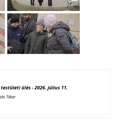
testületi ülés - 2026. július 11.
kés Tibor