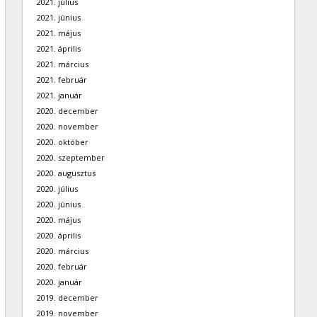
2021. július
2021. június
2021. május
2021. április
2021. március
2021. február
2021. január
2020. december
2020. november
2020. október
2020. szeptember
2020. augusztus
2020. július
2020. június
2020. május
2020. április
2020. március
2020. február
2020. január
2019. december
2019. november