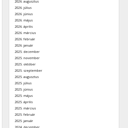
2026. augusztus
2026. július
2026. június
2026. május
2026. április
2026. március
2026. február
2026. január
2025. december
2025. november
2025. október
2025. szeptember
2025. augusztus
2025. július
2025. június
2025. május
2025. április
2025. március
2025. február
2025. január
2024. december