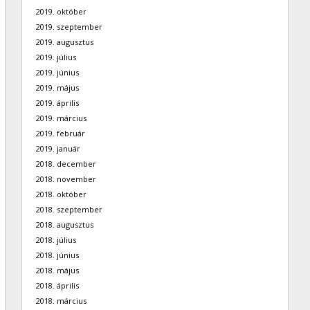
2019. október
2019. szeptember
2019. augusztus
2019. július
2019. június
2019. május
2019. április
2019. március
2019. február
2019. január
2018. december
2018. november
2018. október
2018. szeptember
2018. augusztus
2018. július
2018. június
2018. május
2018. április
2018. március