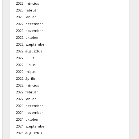
2023. március
2023. február
2023. január
2022. december
2022. november
2022. október
2022. szeptember
2022. augusztus
2022. július
2022. június
2022. május
2022. április
2022. március
2022. február
2022. január
2021. december
2021. november
2021. október
2021. szeptember
2021. augusztus