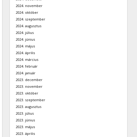
2024. november
2024. október
2024. szeptember
2024. augusztus
2024. július
2024. június
2024. május
2024. április
2024. március
2024. február
2024. január
2023. december
2023. november
2023. október
2023. szeptember
2023. augusztus
2023. július
2023. június
2023. május
2023. április