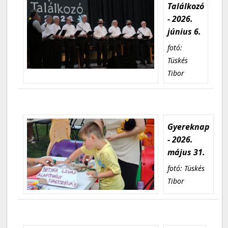
Találkozó
- 2026.
június 6.
fotó:
Tüskés
Tibor
Gyereknap
- 2026.
május 31.
fotó: Tüskés
Tibor