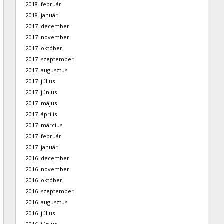
2018. február
2018. január
2017. december
2017. november
2017. október
2017. szeptember
2017. augusztus
2017. július
2017. június
2017. május
2017. április
2017. március
2017. február
2017. január
2016. december
2016. november
2016. október
2016. szeptember
2016. augusztus
2016. július