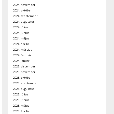
2024. november
2024. október
2024. szeptember
2024. augusztus
2024. július
2024. június
2024. május
2024. április
2024. március
2024. február
2024. január
2023. december
2023. november
2023. október
2023. szeptember
2023. augusztus
2023. július
2023. június
2023. május
2023. április