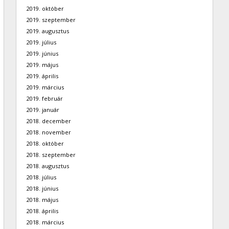
2019. október
2019. szeptember
2019. augusztus
2019. július
2019. június
2019. május
2019. április
2019. március
2019. február
2019. január
2018. december
2018. november
2018. október
2018. szeptember
2018. augusztus
2018. július
2018. június
2018. május
2018. április
2018. március