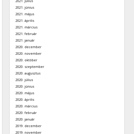
2021. július
2021. június
2021. május
2021. április
2021. március
2021. február
2021. január
2020. december
2020. november
2020. október
2020. szeptember
2020. augusztus
2020. július
2020. június
2020. május
2020. április
2020. március
2020. február
2020. január
2019. december
2019. november