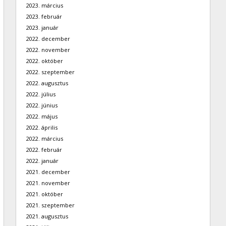
2023. március
2023. február
2023. január
2022. december
2022. november
2022. október
2022. szeptember
2022. augusztus
2022. július
2022. június
2022. május
2022. április
2022. március
2022. február
2022. január
2021. december
2021. november
2021. október
2021. szeptember
2021. augusztus