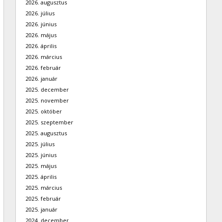
2026. augusztus
2026. július
2026. június
2026. május
2026. április
2026. március
2026. február
2026. január
2025. december
2025. november
2025. október
2025. szeptember
2025. augusztus
2025. július
2025. június
2025. május
2025. április
2025. március
2025. február
2025. január
2024. december