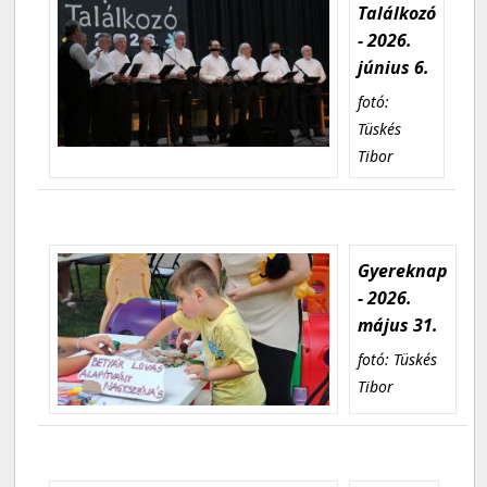
Találkozó
- 2026.
június 6.
fotó:
Tüskés
Tibor
Gyereknap
- 2026.
május 31.
fotó: Tüskés
Tibor