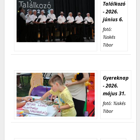
Találkozó
- 2026.
június 6.
fotó:
Tüskés
Tibor
Gyereknap
- 2026.
május 31.
fotó: Tüskés
Tibor