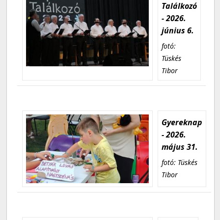
Találkozó
- 2026.
június 6.
fotó:
Tüskés
Tibor
Gyereknap
- 2026.
május 31.
fotó: Tüskés
Tibor