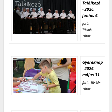
Találkozó
- 2026.
június 6.
fotó:
Tüskés
Tibor
Gyereknap
- 2026.
május 31.
fotó: Tüskés
Tibor