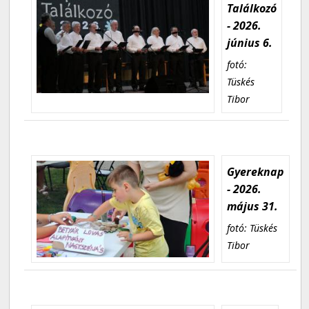
Találkozó
- 2026.
június 6.
fotó:
Tüskés
Tibor
Gyereknap
- 2026.
május 31.
fotó: Tüskés
Tibor