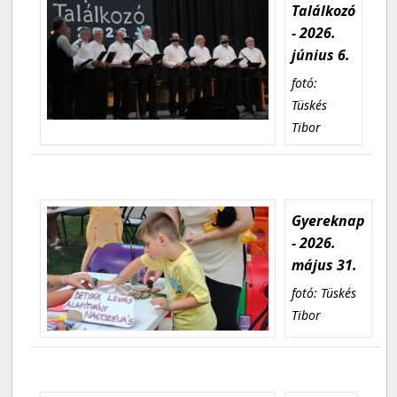
Találkozó
- 2026.
június 6.
fotó:
Tüskés
Tibor
Gyereknap
- 2026.
május 31.
fotó: Tüskés
Tibor