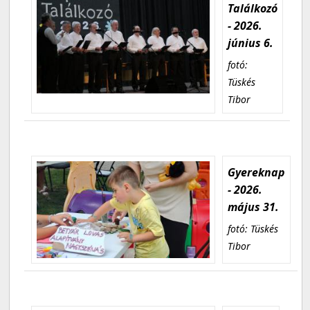
Találkozó
- 2026.
június 6.
fotó:
Tüskés
Tibor
Gyereknap
- 2026.
május 31.
fotó: Tüskés
Tibor