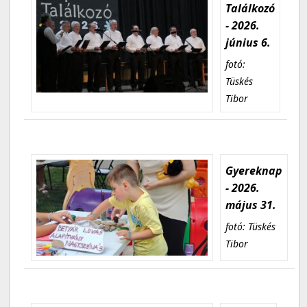
Találkozó
- 2026.
június 6.
fotó:
Tüskés
Tibor
Gyereknap
- 2026.
május 31.
fotó: Tüskés
Tibor