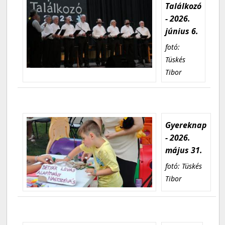
Találkozó
- 2026.
június 6.
fotó:
Tüskés
Tibor
Gyereknap
- 2026.
május 31.
fotó: Tüskés
Tibor