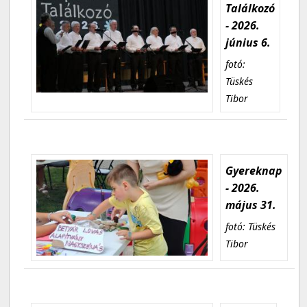
Találkozó
- 2026.
június 6.
fotó:
Tüskés
Tibor
Gyereknap
- 2026.
május 31.
fotó: Tüskés
Tibor