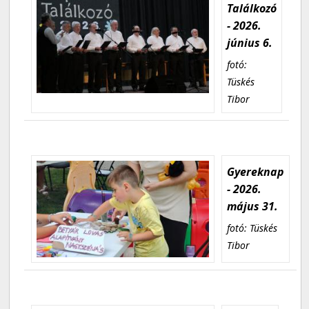
Találkozó
- 2026.
június 6.
fotó:
Tüskés
Tibor
Gyereknap
- 2026.
május 31.
fotó: Tüskés
Tibor