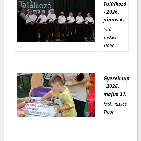
Találkozó
- 2026.
június 6.
fotó:
Tüskés
Tibor
Gyereknap
- 2026.
május 31.
fotó: Tüskés
Tibor