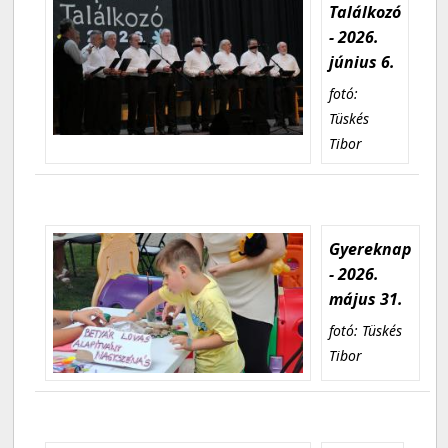
Találkozó
- 2026.
június 6.
fotó:
Tüskés
Tibor
Gyereknap
- 2026.
május 31.
fotó: Tüskés
Tibor