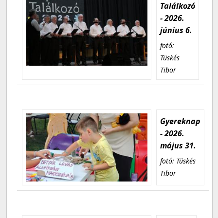
Találkozó
- 2026.
június 6.
fotó:
Tüskés
Tibor
Gyereknap
- 2026.
május 31.
fotó: Tüskés
Tibor