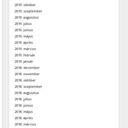
2019. október
2019. szeptember
2019. augusztus
2019. július
2019. június
2019. május
2019. április
2019. március
2019. február
2019. január
2018. december
2018. november
2018. október
2018. szeptember
2018. augusztus
2018. július
2018. június
2018. május
2018. április
2018. március