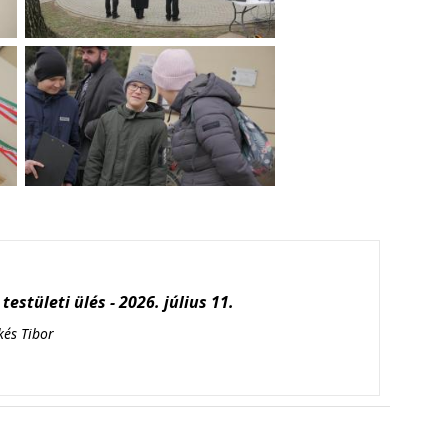
testületi ülés - 2026. július 11.
kés Tibor