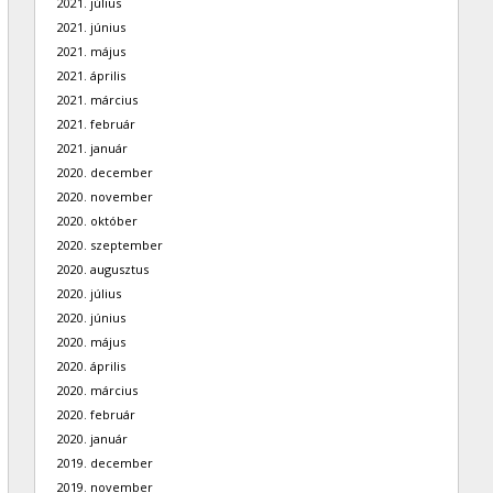
2021. július
2021. június
2021. május
2021. április
2021. március
2021. február
2021. január
2020. december
2020. november
2020. október
2020. szeptember
2020. augusztus
2020. július
2020. június
2020. május
2020. április
2020. március
2020. február
2020. január
2019. december
2019. november