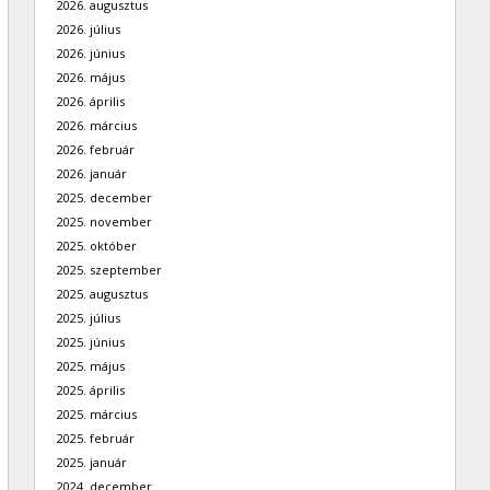
2026. augusztus
2026. július
2026. június
2026. május
2026. április
2026. március
2026. február
2026. január
2025. december
2025. november
2025. október
2025. szeptember
2025. augusztus
2025. július
2025. június
2025. május
2025. április
2025. március
2025. február
2025. január
2024. december