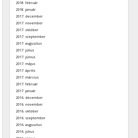
2018. február
2018. január
2017. december
2017. november
2017. október
2017. szeptember
2017. augusztus
2017. július
2017. június
2017. május
2017. április
2017. március
2017. február
2017. január
2016. december
2016. november
2016. október
2016. szeptember
2016. augusztus
2016. július