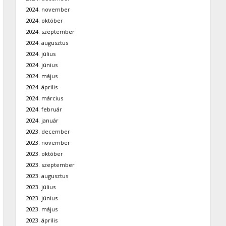
2024. november
2024. október
2024. szeptember
2024. augusztus
2024. július
2024. június
2024. május
2024. április
2024. március
2024. február
2024. január
2023. december
2023. november
2023. október
2023. szeptember
2023. augusztus
2023. július
2023. június
2023. május
2023. április