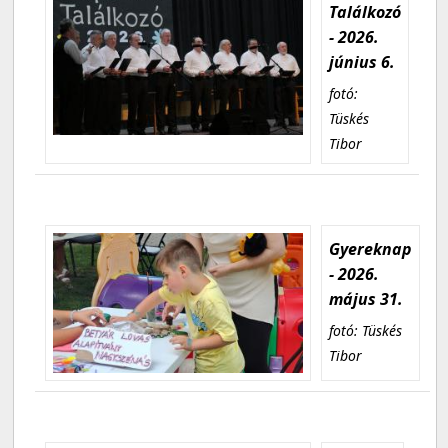
Találkozó
- 2026.
június 6.
fotó:
Tüskés
Tibor
Gyereknap
- 2026.
május 31.
fotó: Tüskés
Tibor