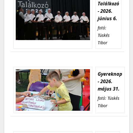
Találkozó
- 2026.
június 6.
fotó:
Tüskés
Tibor
Gyereknap
- 2026.
május 31.
fotó: Tüskés
Tibor