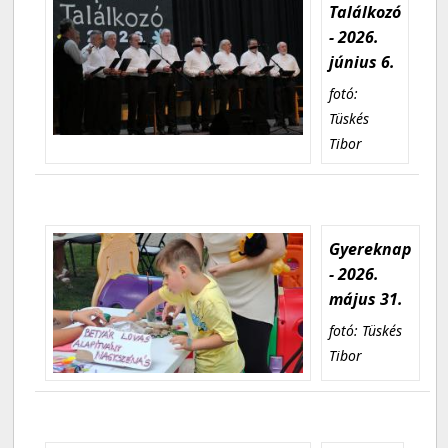
Találkozó
- 2026.
június 6.
fotó:
Tüskés
Tibor
Gyereknap
- 2026.
május 31.
fotó: Tüskés
Tibor