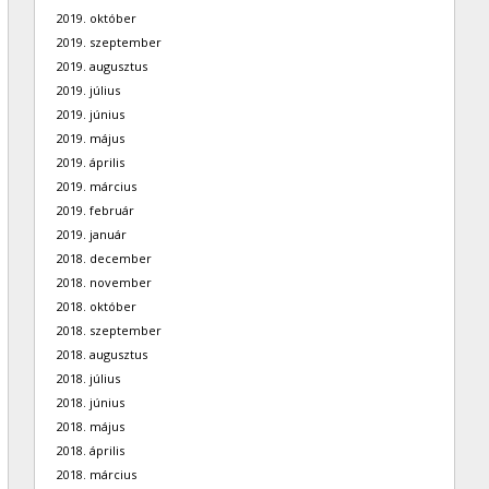
2019. október
2019. szeptember
2019. augusztus
2019. július
2019. június
2019. május
2019. április
2019. március
2019. február
2019. január
2018. december
2018. november
2018. október
2018. szeptember
2018. augusztus
2018. július
2018. június
2018. május
2018. április
2018. március