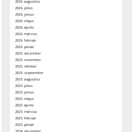
2026. augusztus
2026. július
2026. június
2026. május
2026. április
2026. március
2026. február
2026. január
2025. december
2025. november
2025. október
2025. szeptember
2025. augusztus
2025. július
2025. június
2025. május
2025. április
2025. március
2025. február
2025. január
2024. december