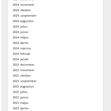
2024. november
2024. október
2024. szeptember
2024. augusztus
2024. július
2024. június
2024. május
2024. április
2024. március
2024. február
2024. január
2023. december
2023. november
2023. október
2023. szeptember
2023. augusztus
2023. július
2023. június
2023. május
2023. április