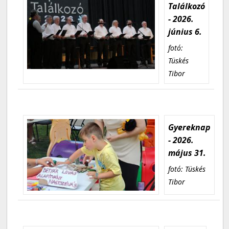
Találkozó
- 2026.
június 6.
fotó:
Tüskés
Tibor
Gyereknap
- 2026.
május 31.
fotó: Tüskés
Tibor