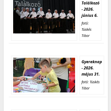
Találkozó
- 2026.
június 6.
fotó:
Tüskés
Tibor
Gyereknap
- 2026.
május 31.
fotó: Tüskés
Tibor