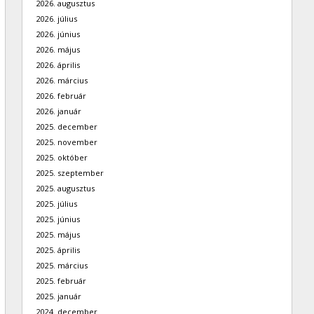
2026. augusztus
2026. július
2026. június
2026. május
2026. április
2026. március
2026. február
2026. január
2025. december
2025. november
2025. október
2025. szeptember
2025. augusztus
2025. július
2025. június
2025. május
2025. április
2025. március
2025. február
2025. január
2024. december