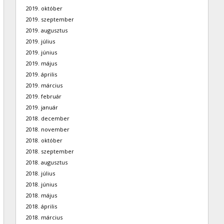
2019. október
2019. szeptember
2019. augusztus
2019. július
2019. június
2019. május
2019. április
2019. március
2019. február
2019. január
2018. december
2018. november
2018. október
2018. szeptember
2018. augusztus
2018. július
2018. június
2018. május
2018. április
2018. március