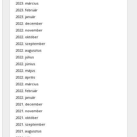
2023. március
2023. február
2023. január
2022. december
2022. november
2022. október
2022. szeptember
2022. augusztus
2022. július
2022. június
2022. május
2022. április
2022. március
2022. február
2022. január
2021. december
2021. november
2021. október
2021. szeptember
2021. augusztus