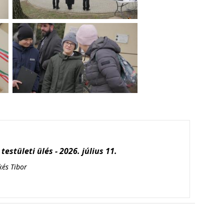
testületi ülés - 2026. július 11.
kés Tibor