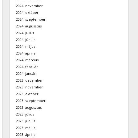
2024. november
2024. október
2024. szeptember
2024. augusztus
2024. július
2024. június
2024. május
2024. április
2024. március
2024. február
2024. január
2023. december
2023. november
2023. október
2023. szeptember
2023. augusztus
2023. július
2023. június
2023. május
2023. április