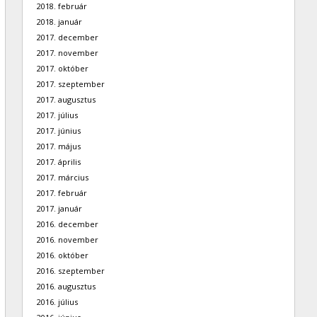
2018. február
2018. január
2017. december
2017. november
2017. október
2017. szeptember
2017. augusztus
2017. július
2017. június
2017. május
2017. április
2017. március
2017. február
2017. január
2016. december
2016. november
2016. október
2016. szeptember
2016. augusztus
2016. július