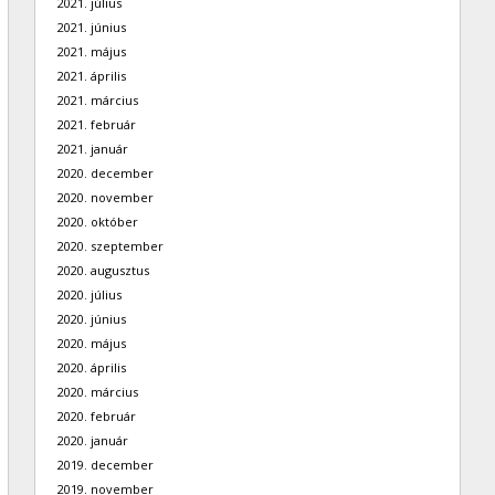
2021. július
2021. június
2021. május
2021. április
2021. március
2021. február
2021. január
2020. december
2020. november
2020. október
2020. szeptember
2020. augusztus
2020. július
2020. június
2020. május
2020. április
2020. március
2020. február
2020. január
2019. december
2019. november