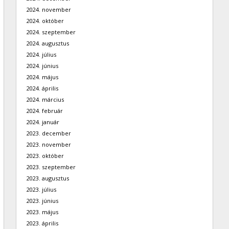
2024. november
2024. október
2024. szeptember
2024. augusztus
2024. július
2024. június
2024. május
2024. április
2024. március
2024. február
2024. január
2023. december
2023. november
2023. október
2023. szeptember
2023. augusztus
2023. július
2023. június
2023. május
2023. április