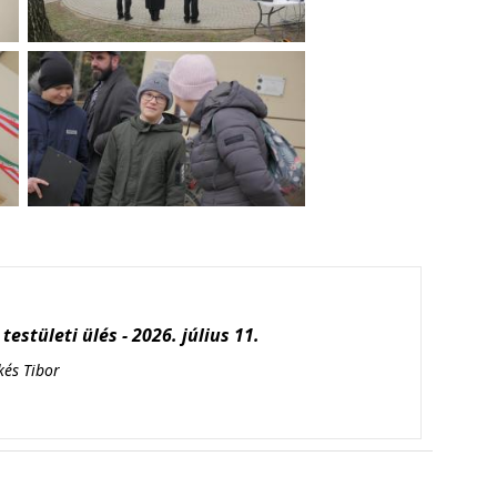
testületi ülés - 2026. július 11.
kés Tibor