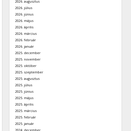
2026. augusztus
2026. július
2026. június
2026. május
2026. április
2026. március
2026. február
2026. január
2025. december
2025. november
2025. október
2025. szeptember
2025. augusztus
2025. július
2025. június
2025. május
2025. április
2025. március
2025. február
2025. január
2024. december