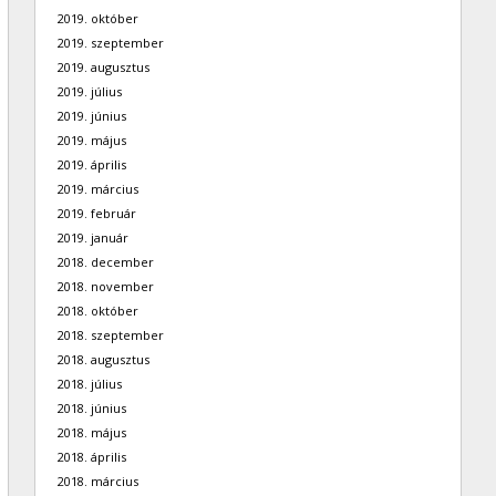
2019. október
2019. szeptember
2019. augusztus
2019. július
2019. június
2019. május
2019. április
2019. március
2019. február
2019. január
2018. december
2018. november
2018. október
2018. szeptember
2018. augusztus
2018. július
2018. június
2018. május
2018. április
2018. március