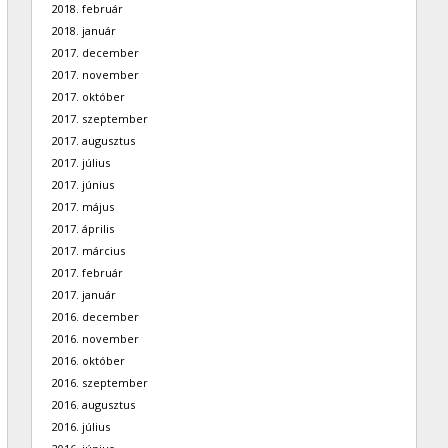
2018. február
2018. január
2017. december
2017. november
2017. október
2017. szeptember
2017. augusztus
2017. július
2017. június
2017. május
2017. április
2017. március
2017. február
2017. január
2016. december
2016. november
2016. október
2016. szeptember
2016. augusztus
2016. július