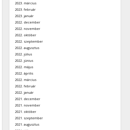
2023. március
2023. február
2023. január
2022. december
2022. november
2022. október
2022. szeptember
2022. augusztus
2022. július
2022. június
2022. május
2022. április
2022. március
2022. február
2022. január
2021. december
2021. november
2021. október
2021. szeptember
2021. augusztus