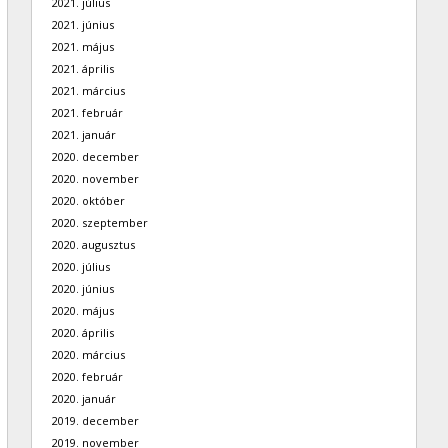
2021. július
2021. június
2021. május
2021. április
2021. március
2021. február
2021. január
2020. december
2020. november
2020. október
2020. szeptember
2020. augusztus
2020. július
2020. június
2020. május
2020. április
2020. március
2020. február
2020. január
2019. december
2019. november